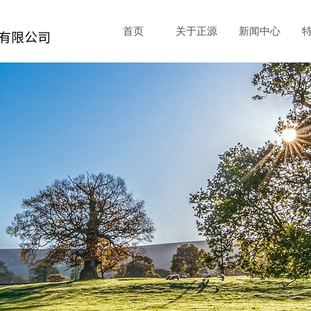
首页
关于正源
新闻中心