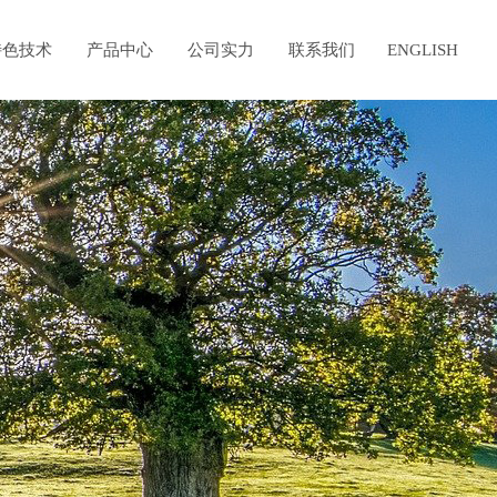
特色技术
产品中心
公司实力
联系我们
ENGLISH