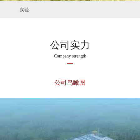
实验
公司实力
Company strength
公司鸟瞰图